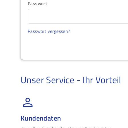
Passwort
Passwort vergessen?
Unser Service - Ihr Vorteil
Kundendaten