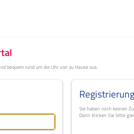
tal
 und bequem rund um die Uhr von zu Hause aus.
Registrierun
Sie haben noch keinen Z
Dann klicken Sie bitte glei